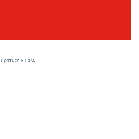
ираться к нам.