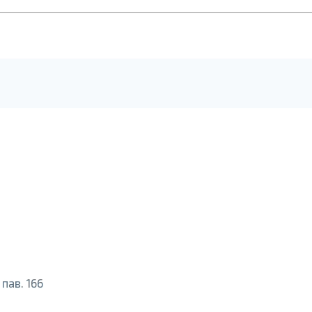
пав. 166