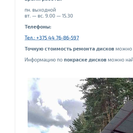
пн. выходной
вт. — вс. 9.00 — 15.30
Телефоны:
Тел.: +375 44 76-86-597
Точную стоимость ремонта дисков
можно п
Информацию по
покраске дисков
можно най